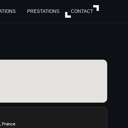
ATIONS
PRESTATIONS
CONTACT
 France